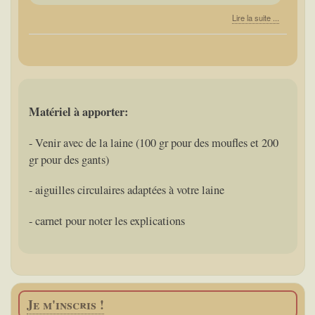
Lire la suite ...
Matériel à apporter:
-
Venir avec de la laine (100 gr pour des moufles et 200
gr pour des gants)
- aiguilles circulaires adaptées à votre laine
- carnet pour noter les explications
Je m'inscris !