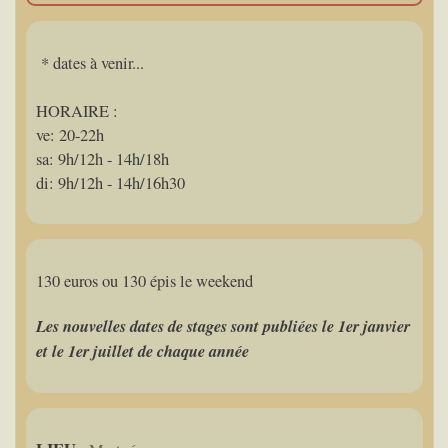
* dates à venir...
HORAIRE :
ve: 20-22h
sa: 9h/12h - 14h/18h
di: 9h/12h - 14h/16h30
130 euros ou 130 épis le weekend
Les nouvelles dates de stages sont publiées le 1er janvier
et le 1er juillet de chaque année