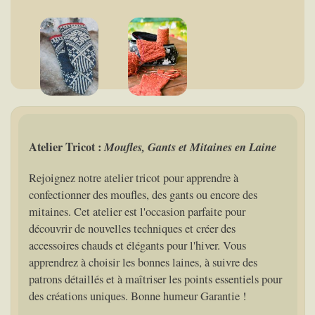
Atelier Tricot :
Moufles, Gants et Mitaines en Laine
Rejoignez notre atelier tricot pour apprendre à
confectionner des moufles, des gants ou encore des
mitaines. Cet atelier est l'occasion parfaite pour
découvrir de nouvelles techniques et créer des
accessoires chauds et élégants pour l'hiver. Vous
apprendrez à choisir les bonnes laines, à suivre des
patrons détaillés et à maîtriser les points essentiels pour
des créations uniques. Bonne humeur Garantie !