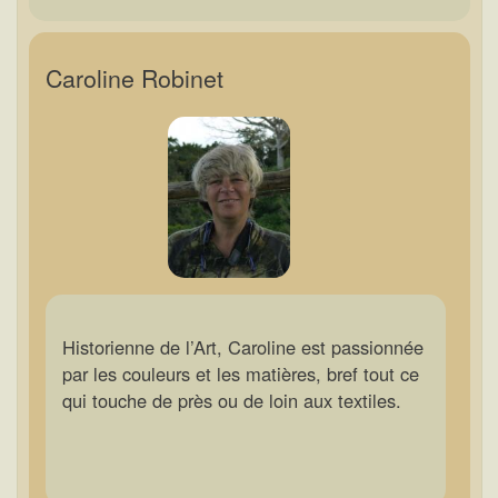
Caroline Robinet
Historienne de l’Art, Caroline est passionnée
par les couleurs et les matières, bref tout ce
qui touche de près ou de loin aux textiles.