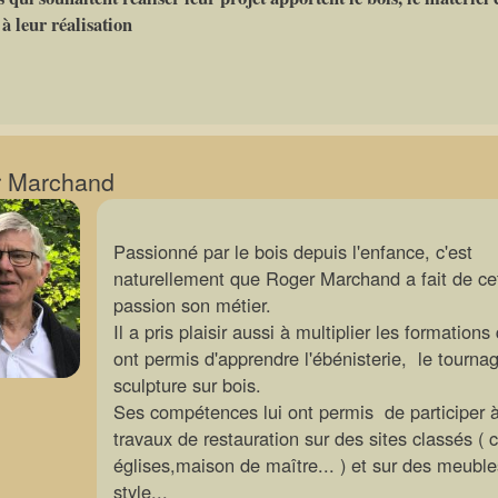
à leur réalisation
 Marchand
Passionné par le bois depuis l'enfance, c'est
naturellement que Roger Marchand a fait de ce
passion son métier.
Il a pris plaisir aussi à multiplier les formations 
ont permis d'apprendre l'ébénisterie, le tournag
sculpture sur bois.
Ses compétences lui ont permis de participer 
travaux de restauration sur des sites classés ( 
églises,maison de maître... ) et sur des meubl
style...