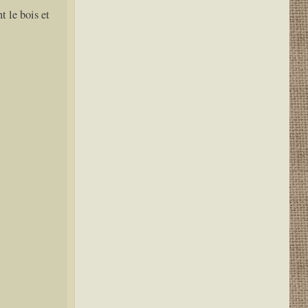
t le bois et