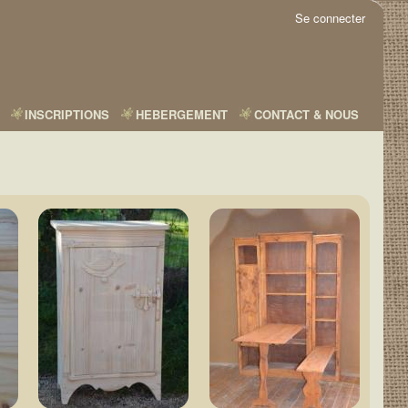
Se connecter
INSCRIPTIONS
HEBERGEMENT
CONTACT & NOUS