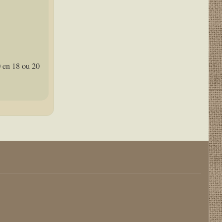
 en 18 ou 20