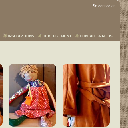
Se connecter
INSCRIPTIONS
HEBERGEMENT
CONTACT & NOUS