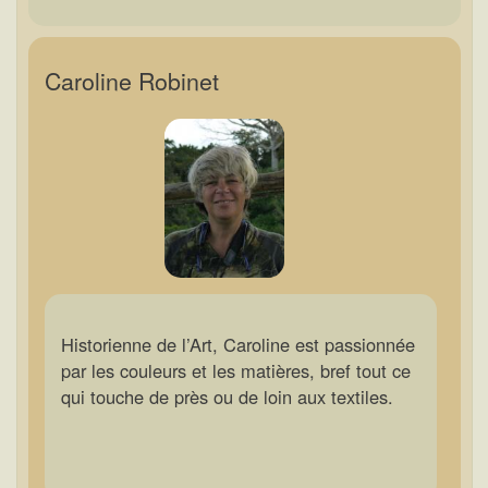
Caroline Robinet
Historienne de l’Art, Caroline est passionnée
par les couleurs et les matières, bref tout ce
qui touche de près ou de loin aux textiles.