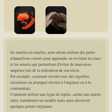
De mailles en mailles, nous allons réaliser des petits
échantillons colorés pour apprendre ou revisiter les trucs
et les astuces qui permettent d'éviter de mauvaises
surprises lors de la réalisation de son tricot.
Par exemple, comment tricoter avec des aiguilles
circulaires ou pourquoi tricoter à l'anglaise ou à la
continentale.
Comment utiliser une ligne de repère, cacher une maille
ratée, transformer un modèle mais aussi découvrir
quelques points originaux.