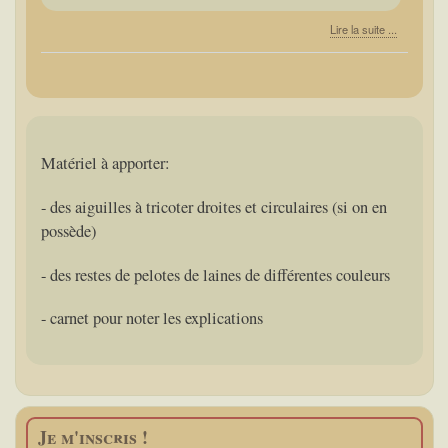
Lire la suite ...
Matériel à apporter:
- des aiguilles à tricoter droites et circulaires (si on en
possède)
- des restes de pelotes de laines de différentes couleurs
- carnet pour noter les explications
Je m'inscris !