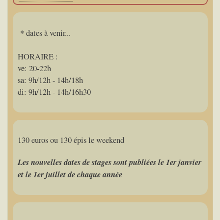
* dates à venir...
HORAIRE :
ve: 20-22h
sa: 9h/12h - 14h/18h
di: 9h/12h - 14h/16h30
130 euros ou 130 épis le weekend
Les nouvelles dates de stages sont publiées le 1er janvier
et le 1er juillet de chaque année