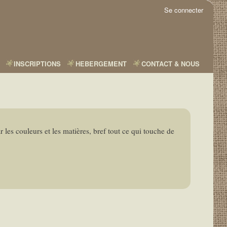
Se connecter
INSCRIPTIONS
HEBERGEMENT
CONTACT & NOUS
r les couleurs et les matières, bref tout ce qui touche de