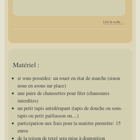
Lire la suite ...
Matériel :
si vous possédez: un rouet en état de marche (sinon
nous en avons sur place)
une paire de chaussettes pour filer (chaussures
interdites)
un petit tapis antidérapant (tapis de douche ou sous-
tapis ou petit paillasson ou....)
participation aux frais pour la matière première: 15
euros
de la toison de texel sera mise à disposition