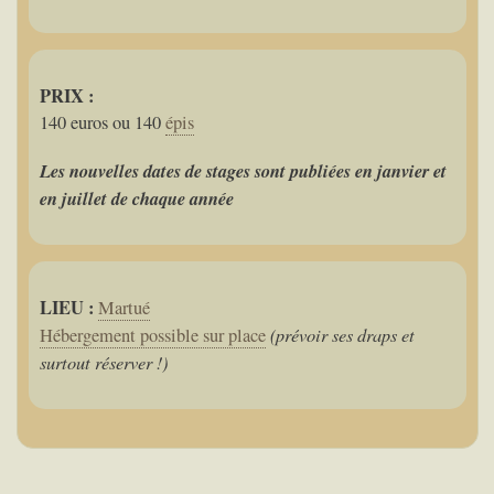
PRIX :
140 euros ou 140
épis
Les nouvelles dates de stages sont publiées en janvier et
en juillet de chaque année
LIEU :
Martué
(prévoir ses draps et
Hébergement possible sur place
surtout réserver !)