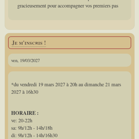
gracieusement pour accompagner vos premiers pas
Je m'inscris !
ven, 19/03/2027
*du vendredi 19 mars 2027 à 20h au dimanche 21 mars
2027 à 16h30
HORAIRE :
ve: 20-22h
sa: 9h/12h - 14h/18h
di: 9h/12h - 14h/16h30