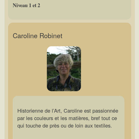
Niveau 1 et 2
Caroline Robinet
Historienne de l’Art, Caroline est passionnée
par les couleurs et les matières, bref tout ce
qui touche de près ou de loin aux textiles.