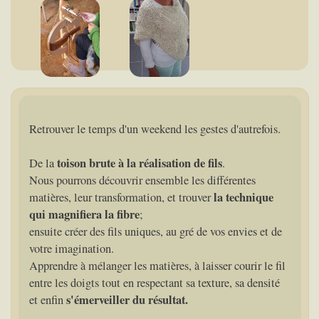
Retrouver le temps d'un weekend les gestes d'autrefois.
toison brute à la réalisation de fils
De la
.
Nous pourrons découvrir ensemble les différentes
la technique
matières, leur transformation, et trouver
qui magnifiera la fibre
;
ensuite créer des fils uniques, au gré de vos envies et de
votre imagination.
Apprendre à mélanger les matières, à laisser courir le fil
entre les doigts tout en respectant sa texture, sa densité
s'émerveiller du résultat.
et enfin