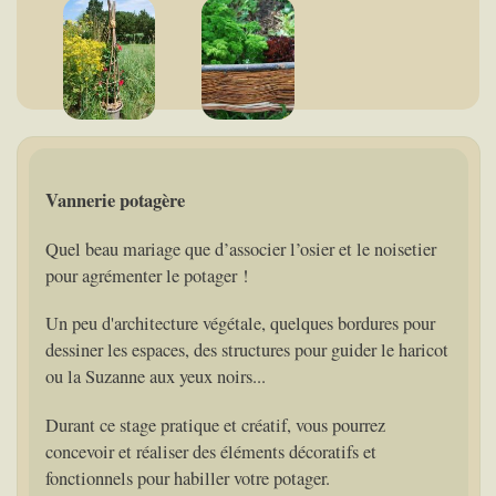
Vannerie potagère
Quel beau mariage que d’associer l’osier et le noisetier
pour agrémenter le potager !
Un peu d'architecture végétale, quelques bordures pour
dessiner les espaces, des structures pour guider le haricot
ou la Suzanne aux yeux noirs...
Durant ce stage pratique et créatif, vous pourrez
concevoir et réaliser des éléments décoratifs et
fonctionnels pour habiller votre potager.