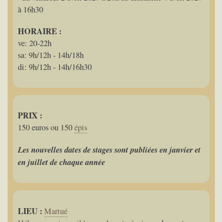
à 16h30
HORAIRE :
ve: 20-22h
sa: 9h/12h - 14h/18h
di: 9h/12h - 14h/16h30
PRIX :
150 euros ou 150
épis
Les nouvelles dates de stages sont publiées en janvier et
en juillet de chaque année
LIEU :
Martué