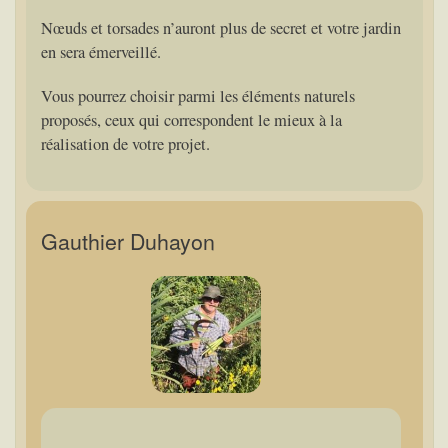
Nœuds et torsades n’auront plus de secret et votre jardin
en sera émerveillé.
Vous pourrez choisir parmi les éléments naturels
proposés, ceux qui correspondent le mieux à la
réalisation de votre projet.
Gauthier Duhayon