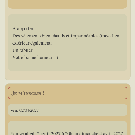
A apporter:
Des vêtements bien chauds et imperméables (travail en
extérieur également)
Un tablier
Votre bonne humeur :-)
Je m'inscris !
ven, 02/04/2027
*du vendredi 2 avril 2027 à 20h au dimanche 4 avril 2027