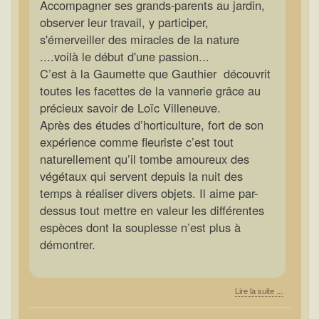
Accompagner ses grands-parents au jardin,
observer leur travail, y participer,
s'émerveiller des miracles de la nature
....voilà le début d'une passion...
C’est à la Gaumette que Gauthier découvrit
toutes les facettes de la vannerie grâce au
précieux savoir de Loïc Villeneuve.
Après des études d’horticulture, fort de son
expérience comme fleuriste c’est tout
naturellement qu’il tombe amoureux des
végétaux qui servent depuis la nuit des
temps à réaliser divers objets. Il aime par-
dessus tout mettre en valeur les différentes
espèces dont la souplesse n’est plus à
démontrer.
Lire la suite ...