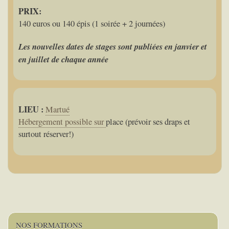
PRIX:
140 euros ou 140 épis (1 soirée + 2 journées)
Les nouvelles dates de stages sont publiées en janvier et
en juillet de chaque année
LIEU :
Martué
Hébergement possible sur
place (prévoir ses draps et
surtout réserver!)
NOS FORMATIONS