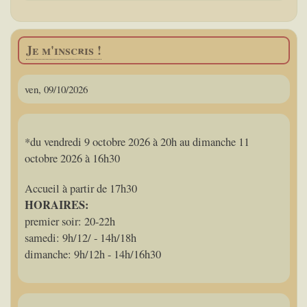
Je m'inscris !
ven, 09/10/2026
*du vendredi 9 octobre 2026 à 20h au dimanche 11
octobre 2026 à 16h30
Accueil à partir de 17h30
HORAIRES:
premier soir: 20-22h
samedi: 9h/12/ - 14h/18h
dimanche: 9h/12h - 14h/16h30