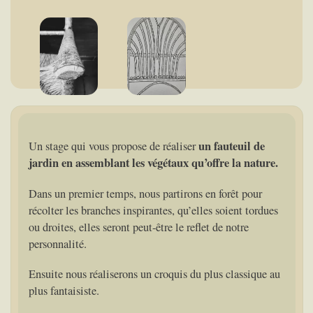
un fauteuil de
Un stage qui vous propose de réaliser
jardin en assemblant les végétaux qu’offre la nature.
Dans un premier temps, nous partirons en forêt pour
récolter les branches inspirantes, qu’elles soient tordues
ou droites, elles seront peut-être le reflet de notre
personnalité.
Ensuite nous réaliserons un croquis du plus classique au
plus fantaisiste.