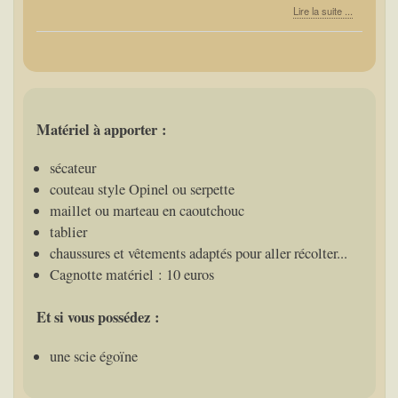
Lire la suite ...
Matériel à apporter :
sécateur
couteau style Opinel ou serpette
maillet ou marteau en caoutchouc
tablier
chaussures et vêtements adaptés pour aller récolter...
Cagnotte matériel : 10 euros
Et si vous possédez :
une scie égoïne