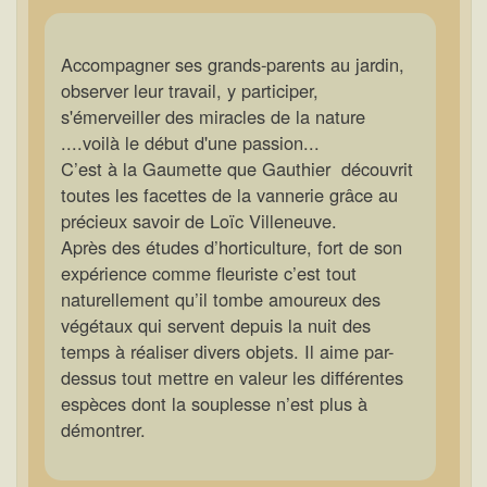
Accompagner ses grands-parents au jardin,
observer leur travail, y participer,
s'émerveiller des miracles de la nature
....voilà le début d'une passion...
C’est à la Gaumette que Gauthier découvrit
toutes les facettes de la vannerie grâce au
précieux savoir de Loïc Villeneuve.
Après des études d’horticulture, fort de son
expérience comme fleuriste c’est tout
naturellement qu’il tombe amoureux des
végétaux qui servent depuis la nuit des
temps à réaliser divers objets. Il aime par-
dessus tout mettre en valeur les différentes
espèces dont la souplesse n’est plus à
démontrer.