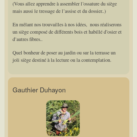
(Vous allez apprendre à assembler l’ossature du siège
mais aussi le tressage de l’assise et du dossier..)
En mêlant nos trouvailles à nos idées, nous réaliserons
un siège composé de différents bois et habillé d’osier et
d’autres fibres..
Quel bonheur de poser au jardin ou sur la terrasse un
joli siège destiné à la lecture ou la contemplation.
Gauthier Duhayon