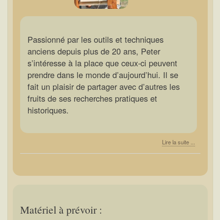
Passionné par les outils et techniques
anciens depuis plus de 20 ans, Peter
s’intéresse à la place que ceux-ci peuvent
prendre dans le monde d’aujourd’hui. Il se
fait un plaisir de partager avec d’autres les
fruits de ses recherches pratiques et
historiques.
Lire la suite ...
Matériel à prévoir :