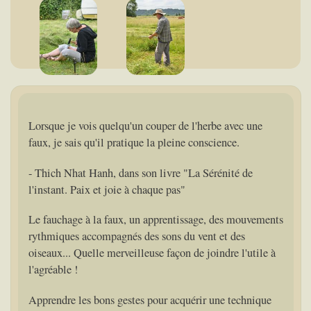
Lorsque je vois quelqu'un couper de l'herbe avec une
faux, je sais qu'il pratique la pleine conscience.
- Thich Nhat Hanh, dans son livre "La Sérénité de
l'instant. Paix et joie à chaque pas"
Le fauchage à la faux, un apprentissage, des mouvements
rythmiques accompagnés des sons du vent et des
oiseaux... Quelle merveilleuse façon de joindre l'utile à
l'agréable !
Apprendre les bons gestes pour acquérir une technique