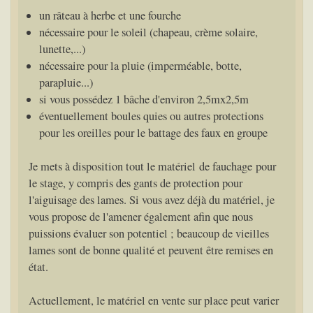
un râteau à herbe et une fourche
nécessaire pour le soleil (chapeau, crème solaire,
lunette,...)
nécessaire pour la pluie (imperméable, botte,
parapluie...)
si vous possédez 1 bâche d'environ 2,5mx2,5m
éventuellement boules quies ou autres protections
pour les oreilles pour le battage des faux en groupe
Je mets à disposition tout le matériel de fauchage pour
le stage, y compris des gants de protection pour
l'aiguisage des lames. Si vous avez déjà du matériel, je
vous propose de l'amener également afin que nous
puissions évaluer son potentiel ; beaucoup de vieilles
lames sont de bonne qualité et peuvent être remises en
état.
Actuellement, le matériel en vente sur place peut varier