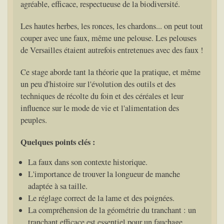
agréable, efficace, respectueuse de la biodiversité.
Les hautes herbes, les ronces, les chardons... on peut tout
couper avec une faux, même une pelouse. Les pelouses
de Versailles étaient autrefois entretenues avec des faux !
Ce stage aborde tant la théorie que la pratique, et même
un peu d'histoire sur l'évolution des outils et des
techniques de récolte du foin et des céréales et leur
influence sur le mode de vie et l'alimentation des
peuples.
Quelques points clés :
La faux dans son contexte historique.
L'importance de trouver la longueur de manche
adaptée à sa taille.
Le réglage correct de la lame et des poignées.
La compréhension de la géométrie du tranchant : un
tranchant efficace est essentiel pour un fauchage