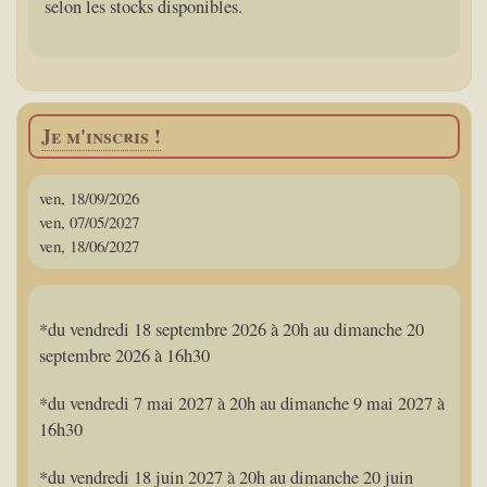
selon les stocks disponibles.
Je m'inscris !
ven, 18/09/2026
ven, 07/05/2027
ven, 18/06/2027
*du vendredi 18 septembre 2026 à 20h au dimanche 20
septembre 2026 à 16h30
*du vendredi 7 mai 2027 à 20h au dimanche 9 mai 2027 à
16h30
*du vendredi 18 juin 2027 à 20h au dimanche 20 juin