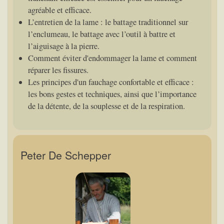
agréable et efficace.
L’entretien de la lame : le battage traditionnel sur
l’enclumeau, le battage avec l’outil à battre et
l’aiguisage à la pierre.
Comment éviter d'endommager la lame et comment
réparer les fissures.
Les principes d'un fauchage confortable et efficace :
les bons gestes et techniques, ainsi que l’importance
de la détente, de la souplesse et de la respiration.
Peter De Schepper