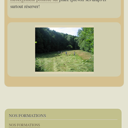
surtout réserver!
NOS FORMATIONS
NOS FORMATIONS