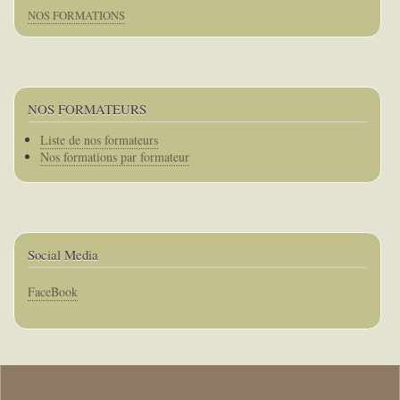
NOS FORMATIONS
NOS FORMATEURS
Corps
Liste de nos formateurs
Nos formations par formateur
Social Media
Corps
FaceBook