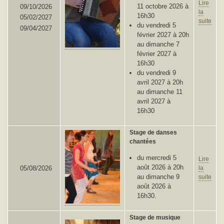
Lire
11 octobre 2026 à
09/10/2026
la
16h30
05/02/2027
suite
du vendredi 5
09/04/2027
février 2027 à 20h
au dimanche 7
février 2027 à
16h30
du vendredi 9
avril 2027 à 20h
au dimanche 11
avril 2027 à
16h30
Stage de danses
chantées
du mercredi 5
Lire
août 2026 à 20h
05/08/2026
la
au dimanche 9
suite
août 2026 à
16h30.
Stage de musique