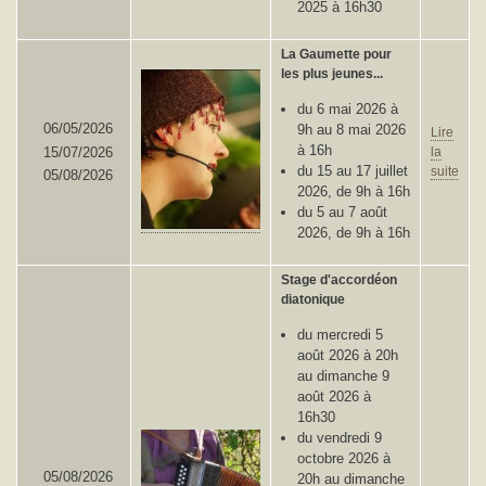
2025 à 16h30
La Gaumette pour
les plus jeunes...
du 6 mai 2026 à
06/05/2026
9h au 8 mai 2026
Lire
à 16h
15/07/2026
la
du 15 au 17 juillet
suite
05/08/2026
2026, de 9h à 16h
du 5 au 7 août
2026, de 9h à 16h
Stage d'accordéon
diatonique
du mercredi 5
août 2026 à 20h
au dimanche 9
août 2026 à
16h30
du vendredi 9
octobre 2026 à
05/08/2026
20h au dimanche