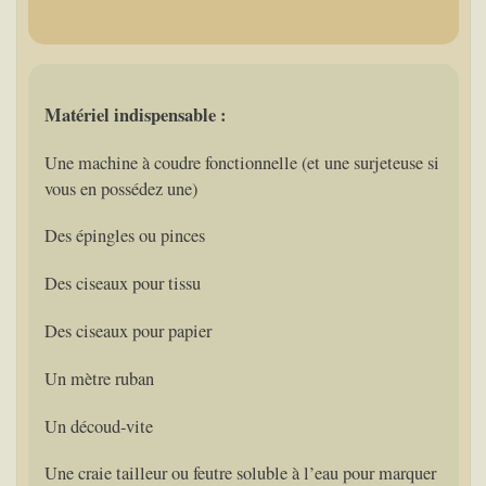
Matériel indispensable :
Une machine à coudre fonctionnelle (et une surjeteuse si
vous en possédez une)
Des épingles ou pinces
Des ciseaux pour tissu
Des ciseaux pour papier
Un mètre ruban
Un découd-vite
Une craie tailleur ou feutre soluble à l’eau pour marquer