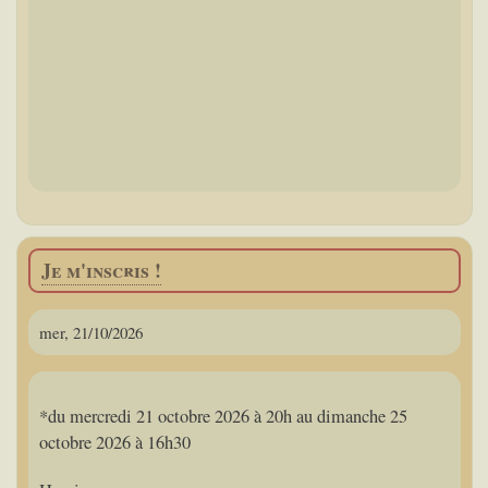
Je m'inscris !
mer, 21/10/2026
*du mercredi 21 octobre 2026 à 20h au dimanche 25
octobre 2026 à 16h30