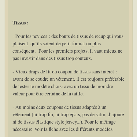
Tissus :
- Pour les novices : des bouts de tissus de récup qui vous
plaisent, qu’ils soient de petit format ou plus
conséquent. Pour les premiers projets, il vaut mieux ne
pas investir dans des tissus trop couteux.
- Vieux draps de lit ou coupon de tissus sans intérêt :
avant de se coudre un vêtement, il est toujours préférable
de tester le modèle choisi avec un tissu de moindre
valeur pour être certaine de la taille.
- Au moins deux coupons de tissus adaptés à un
vêtement (ni trop fin, ni trop épais, pas de satin, d’ajouré
ni de tissus élastique style jersey...). Pour le métrage
nécessaire, voir la fiche avec les différents modèles.