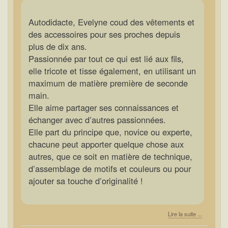
Autodidacte, Evelyne coud des vêtements et
des accessoires pour ses proches depuis
plus de dix ans.
Passionnée par tout ce qui est lié aux fils,
elle tricote et tisse également, en utilisant un
maximum de matière première de seconde
main.
Elle aime partager ses connaissances et
échanger avec d’autres passionnées.
Elle part du principe que, novice ou experte,
chacune peut apporter quelque chose aux
autres, que ce soit en matière de technique,
d’assemblage de motifs et couleurs ou pour
ajouter sa touche d’originalité !
Lire la suite ...