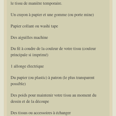
le tissu de manière temporaire.
Un crayon à papier et une gomme (ou porte mine)
Papier collant ou washi tape
Des aiguilles machine
Du fil à coudre de la couleur de votre tissu (couleur
principale si imprimé)
1 allonge électrique
Du papier (ou plastic) à patron (le plus transparent
possible)
Des poids pour maintenir votre tissu au moment du
dessin et de la découpe
Des tissus ou accessoires à échanger