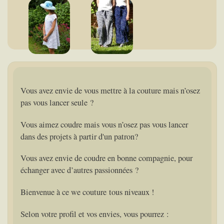
Vous avez envie de vous mettre à la couture mais n’osez
pas vous lancer seule ?
Vous aimez coudre mais vous n’osez pas vous lancer
dans des projets à partir d'un patron?
Vous avez envie de coudre en bonne compagnie, pour
échanger avec d’autres passionnées ?
Bienvenue à ce we couture tous niveaux !
Selon votre profil et vos envies, vous pourrez :