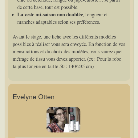
de cette base, tout est possible.
La veste mi-saison non doublée
, longueur et
manches adaptables selon ses préférences.
Avant le stage, une fiche avec les différents modèles
possibles à réaliser vous sera envoyée. En fonction de vos
mensurations et du choix des modèles, vous saurez quel
métrage de tissu vous devez apporter. (ex : Pour la robe
la plus longue en taille 50 : 140/235 cm)
Evelyne Otten