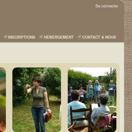
Se connecter
INSCRIPTIONS
HEBERGEMENT
CONTACT & NOUS