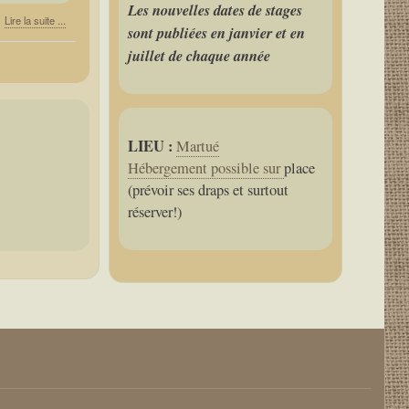
Les nouvelles dates de stages
Lire la suite ...
sont publiées en janvier et en
juillet de chaque année
LIEU :
Martué
Hébergement possible sur
place
(prévoir ses draps et surtout
réserver!)