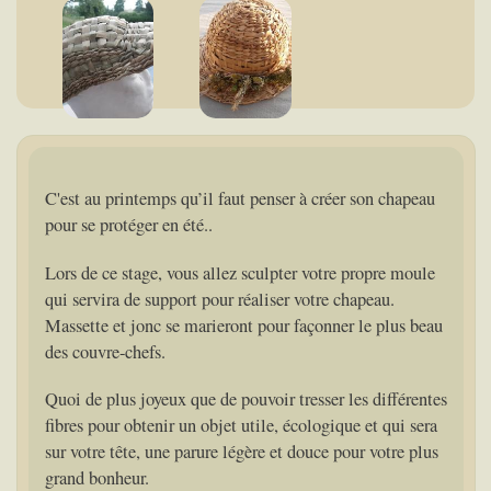
C'est au printemps qu’il faut penser à créer son chapeau
pour se protéger en été..
Lors de ce stage, vous allez sculpter votre propre moule
qui servira de support pour réaliser votre chapeau.
Massette et jonc se marieront pour façonner le plus beau
des couvre-chefs.
Quoi de plus joyeux que de pouvoir tresser les différentes
fibres pour obtenir un objet utile, écologique et qui sera
sur votre tête, une parure légère et douce pour votre plus
grand bonheur.