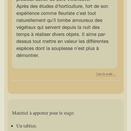
Après des études d’horticulture, fort de son
expérience comme fleuriste c’est tout
naturellement qu’il tombe amoureux des
végétaux qui servent depuis la nuit des
temps à réaliser divers objets. Il aime par-
dessus tout mettre en valeur les différentes
espèces dont la souplesse n’est plus à
démontrer.
Lire la suite ...
Matériel à apporter pour le stage:
Un tablier,