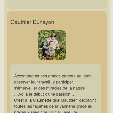
Gauthier Duhayon
Accompagner ses grands-parents au jardin,
observer leur travail, y participer,
s'émerveiller des miracles de la nature
....voilà le début d'une passion...
C’est à la Gaumette que Gauthier découvrit
toutes les facettes de la vannerie grâce au
précieux savoir de Loïc Villeneuve.