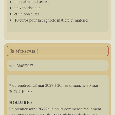
une paire de ciseaux,
un vaporisateur,
et un bon cuter..
10 euros pour la cagnotte matière et matériel
Je m'inscris !
ven, 28/05/2027
* du vendredi 28 mai 2027 à 20h au dimanche 30 mai
2027 à 16h30
HORAIRE :
Le premier soir : 20-22h le cours commence réellement!