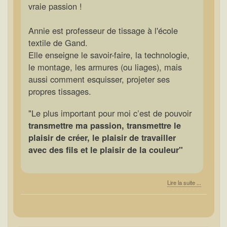
vraie passion !
Annie est professeur de tissage à l'école
textile de Gand.
Elle enseigne le savoir-faire, la technologie,
le montage, les armures (ou liages), mais
aussi comment esquisser, projeter ses
propres tissages.
"Le plus important pour moi c’est de pouvoir
transmettre ma passion, transmettre le
plaisir de créer, le plaisir de travailler
avec des fils et
le plaisir de la couleur"
Lire la suite ...