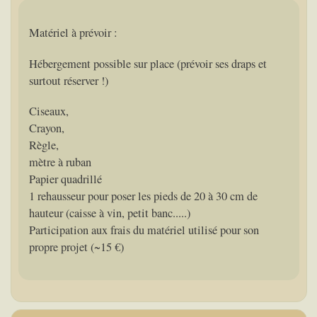
Matériel à prévoir :
Hébergement possible sur place (prévoir ses draps et
surtout réserver !)
Ciseaux,
Crayon,
Règle,
mètre à ruban
Papier quadrillé
1 rehausseur pour poser les pieds de 20 à 30 cm de
hauteur (caisse à vin, petit banc.....)
Participation aux frais du matériel utilisé pour son
propre projet (~15 €)