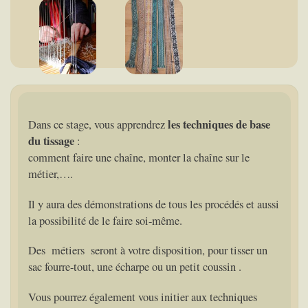
les techniques de base
Dans ce stage, vous apprendrez
du tissage
:
comment faire une chaîne, monter la chaîne sur le
métier,….
Il y aura des démonstrations de tous les procédés et aussi
la possibilité de le faire soi-même.
Des métiers seront à votre disposition, pour tisser un
sac fourre-tout, une écharpe ou un petit coussin .
Vous pourrez également vous initier aux techniques