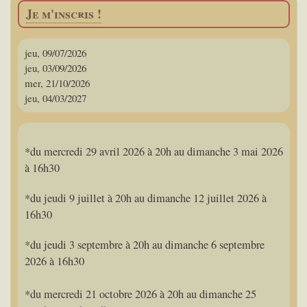
Je m'inscris !
jeu, 09/07/2026
jeu, 03/09/2026
mer, 21/10/2026
jeu, 04/03/2027
*du mercredi 29 avril 2026 à 20h au dimanche 3 mai 2026
à 16h30
*du jeudi 9 juillet à 20h au dimanche 12 juillet 2026 à
16h30
*du jeudi 3 septembre à 20h au dimanche 6 septembre
2026 à 16h30
*du mercredi 21 octobre 2026 à 20h au dimanche 25