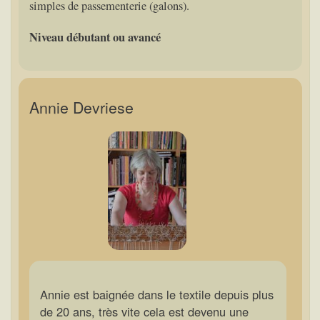
simples de passementerie (galons).
Niveau débutant ou avancé
Annie Devriese
Annie est baignée dans le textile depuis plus
de 20 ans, très vite cela est devenu une