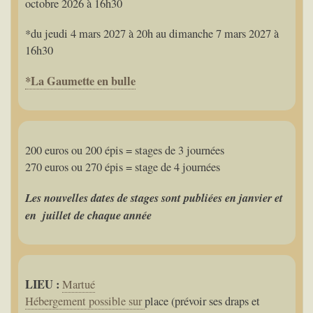
octobre 2026 à 16h30
*du jeudi 4 mars 2027 à 20h au dimanche 7 mars 2027 à
16h30
*La Gaumette en bulle
200 euros ou 200 épis = stages de 3 journées
270 euros ou 270 épis = stage de 4 journées
Les nouvelles dates de stages sont publiées en janvier et
en juillet de chaque année
LIEU :
Martué
Hébergement possible sur
place (prévoir ses draps et