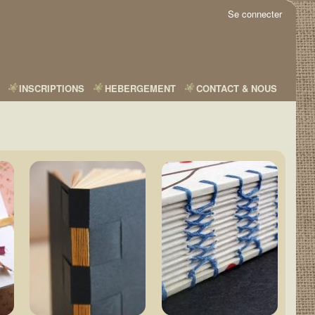
Se connecter
INSCRIPTIONS
HEBERGEMENT
CONTACT & NOUS