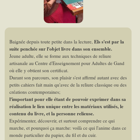
Els s'est par la
Baignée depuis toute petite dans la lecture,
suite penchée sur l'objet livre dans son ensemble.
Jeune adulte, elle se forme aux techniques de reliure
artisanale au Centre d'Enseignement pour Adultes de Gand
où elle y obtient son certificat.
Durant son parcours, son plaisir s'est affirmé autant avec des
petits cahiers fait main qu'avec de la reliure classique ou des
créations contemporaines;
l'important pour elle étant de pouvoir exprimer dans sa
réalisation le lien unique entre les matériaux utilisés, le
contenu du livre, et la personne relieuse.
Expérimenter, découvrir, et surtout comprendre ce qui
marche, et pourquoi ça marche: voilà ce qui l'anime dans ce
monde particulier du papier, du fil et du cuir.