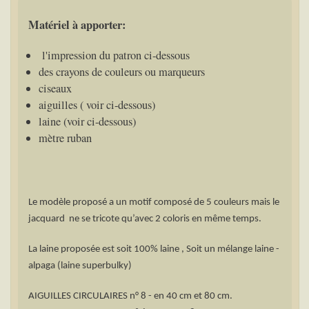
Matériel à apporter:
l'impression du patron ci-dessous
des crayons de couleurs ou marqueurs
ciseaux
aiguilles ( voir ci-dessous)
laine (voir ci-dessous)
mètre ruban
Le modèle proposé a un motif composé de 5 couleurs mais le
jacquard ne se tricote qu’avec 2 coloris en même temps.
La laine proposée est soit 100% laine , Soit un mélange laine -
alpaga (laine superbulky)
AIGUILLES CIRCULAIRES n° 8 - en 40 cm et 80 cm.