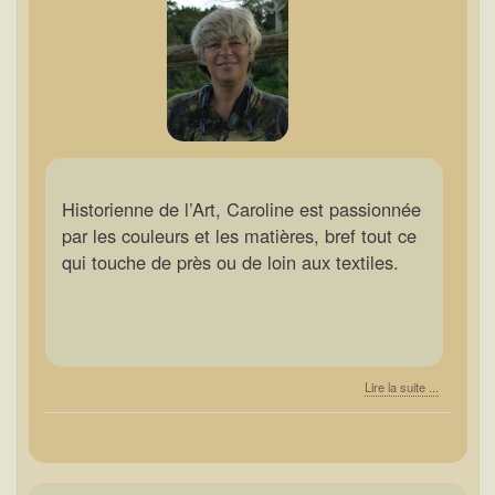
Historienne de l’Art, Caroline est passionnée
par les couleurs et les matières, bref tout ce
qui touche de près ou de loin aux textiles.
Lire la suite ...