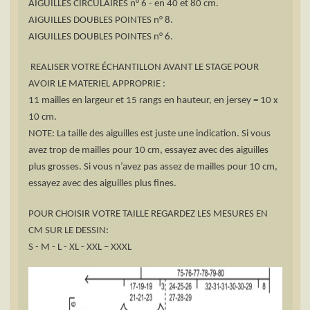
AIGUILLES CIRCULAIRES n° 6 - en 40 et 80 cm.
AIGUILLES DOUBLES POINTES n° 8.
AIGUILLES DOUBLES POINTES n° 6.
REALISER VOTRE ÉCHANTILLON AVANT LE STAGE POUR
AVOIR LE MATERIEL APPROPRIE :
11 mailles en largeur et 15 rangs en hauteur, en jersey = 10 x
10 cm.
NOTE: La taille des aiguilles est juste une indication. Si vous
avez trop de mailles pour 10 cm, essayez avec des aiguilles
plus grosses. Si vous n’avez pas assez de mailles pour 10 cm,
essayez avec des aiguilles plus fines.
POUR CHOISIR VOTRE TAILLE REGARDEZ LES MESURES EN
CM SUR LE DESSIN:
S - M - L - XL - XXL – XXXL