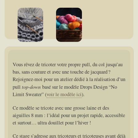
Vous rêvez de tricoter votre propre pull, du col jusqu’au
bas, sans couture et avec une touche de jacquard ?
Rejoignez-moi pour un atelier dédié à la réalisation d’un
top-down
pull
basé sur le modèle Drops Design “No
Limit Sweater” (
voir le modèle ici
).
Ce modèle se tricote avec une grosse laine et des
aiguilles 8 mm : l’idéal pour un projet rapide, accessible
et surtout… ultra douillet pour l’hiver !
Ce stage s’adresse aux tricoteurs et tricoteuses ayant déjà