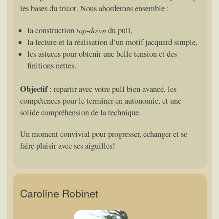
les bases du tricot. Nous aborderons ensemble :
top-down
la construction
du pull,
la lecture et la réalisation d’un motif jacquard simple,
les astuces pour obtenir une belle tension et des
finitions nettes.
Objectif
: repartir avec votre pull bien avancé, les
compétences pour le terminer en autonomie, et une
solide compréhension de la technique.
Un moment convivial pour progresser, échanger et se
faire plaisir avec ses aiguilles!
Caroline Robinet