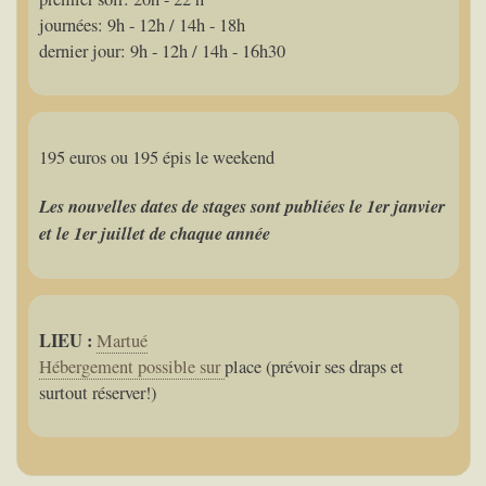
journées: 9h - 12h / 14h - 18h
dernier jour: 9h - 12h / 14h - 16h30
195 euros ou 195 épis le weekend
Les nouvelles dates de stages sont publiées le 1er janvier
et le 1er juillet de chaque année
LIEU :
Martué
Hébergement possible sur
place (prévoir ses draps et
surtout réserver!)