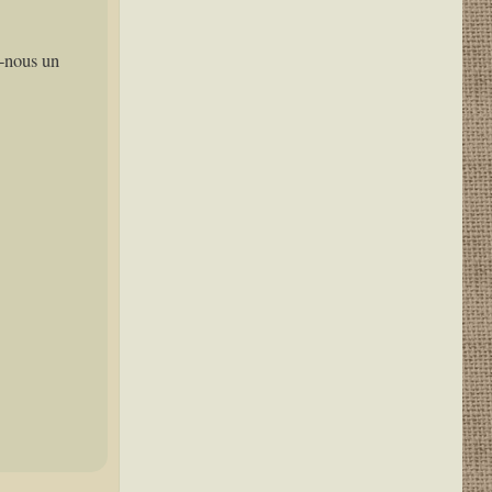
z-nous un