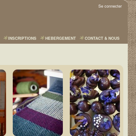
Se connecter
INSCRIPTIONS
HEBERGEMENT
CONTACT & NOUS