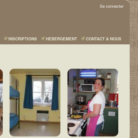
Se connecter
INSCRIPTIONS
HEBERGEMENT
CONTACT & NOUS