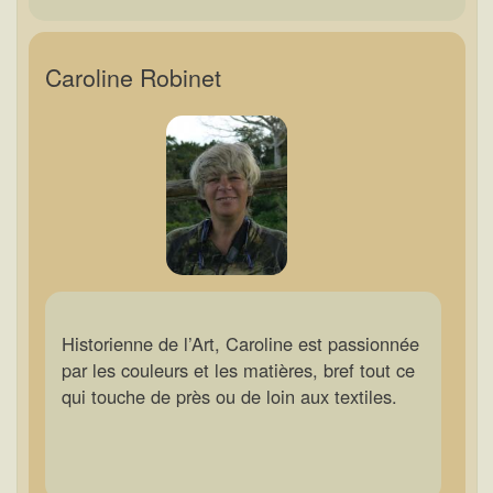
Caroline Robinet
Historienne de l’Art, Caroline est passionnée
par les couleurs et les matières, bref tout ce
qui touche de près ou de loin aux textiles.