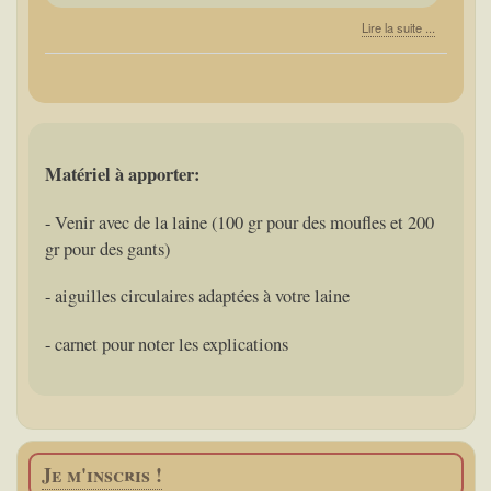
Lire la suite ...
Matériel à apporter:
-
Venir avec de la laine (100 gr pour des moufles et 200
gr pour des gants)
- aiguilles circulaires adaptées à votre laine
- carnet pour noter les explications
Je m'inscris !