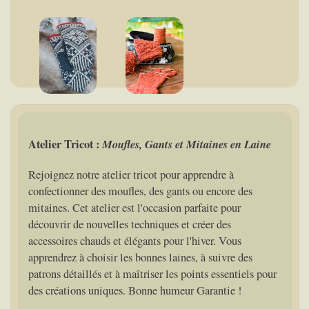
Atelier Tricot :
Moufles, Gants et Mitaines en Laine
Rejoignez notre atelier tricot pour apprendre à
confectionner des moufles, des gants ou encore des
mitaines. Cet atelier est l'occasion parfaite pour
découvrir de nouvelles techniques et créer des
accessoires chauds et élégants pour l'hiver. Vous
apprendrez à choisir les bonnes laines, à suivre des
patrons détaillés et à maîtriser les points essentiels pour
des créations uniques. Bonne humeur Garantie !