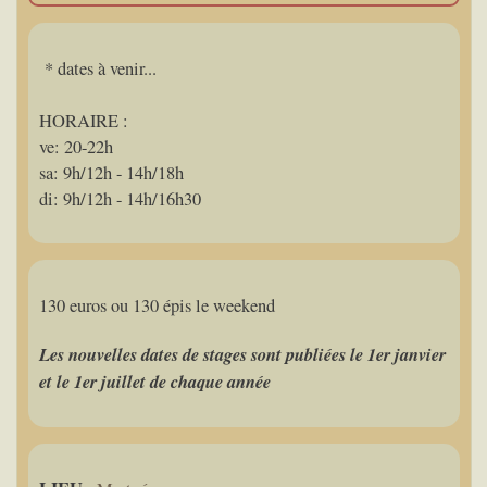
* dates à venir...
HORAIRE :
ve: 20-22h
sa: 9h/12h - 14h/18h
di: 9h/12h - 14h/16h30
130 euros ou 130 épis le weekend
Les nouvelles dates de stages sont publiées le 1er janvier
et le 1er juillet de chaque année