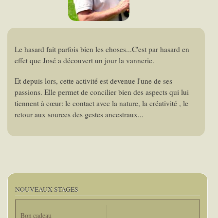
Le hasard fait parfois bien les choses...C'est par hasard en
effet que José a découvert un jour la vannerie.
Et depuis lors, cette activité est devenue l'une de ses
passions. Elle permet de concilier bien des aspects qui lui
tiennent à cœur: le contact avec la nature, la créativité , le
retour aux sources des gestes ancestraux...
NOUVEAUX STAGES
Bon cadeau