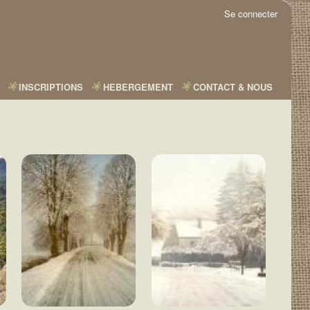
Se connecter
INSCRIPTIONS
HEBERGEMENT
CONTACT & NOUS