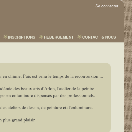
Se connecter
INSCRIPTIONS
HEBERGEMENT
CONTACT & NOUS
 en chimie. Puis est venu le temps de la reconversion ...
adémie des beaux arts d'Arlon, l'atelier de la peintre
ges en enluminure dispensés par des professionnels.
des ateliers de dessin, de peinture et d'enluminure.
 plus grand plaisir.