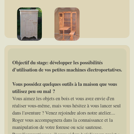
Objectif du stage: développer les possibilités
d'utilisation de vos petites machines électroportatives.
Vous possédez quelques outils à la maison que vous
utilisez peu ou mal ?
Vous aimez les objets en bois et vous avez envie d'en
réaliser vous-même, mais vous hésitez à vous lancer seul
dans l'aventure ? Venez rejoindre alors notre atelier....
Roger vous accompagnera dans la connaissance et la
manipulation de votre foreuse ou scie sauteuse.