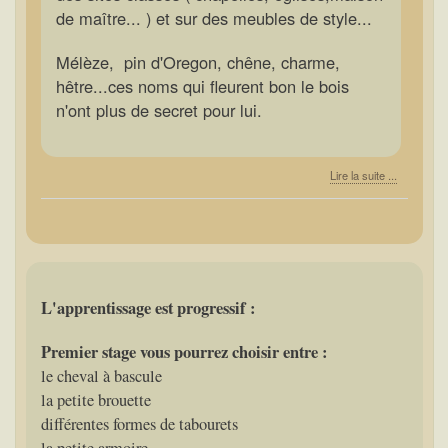
de maître... ) et sur des meubles de style...
Mélèze, pin d'Oregon, chêne, charme,
hêtre...ces noms qui fleurent bon le bois
n'ont plus de secret pour lui.
Lire la suite ...
L'apprentissage est progressif :
Premier stage vous pourrez choisir entre :
le cheval à bascule
la petite brouette
différentes formes de tabourets