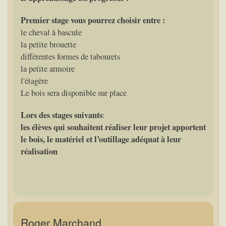
Premier stage vous pourrez choisir entre :
le cheval à bascule
la petite brouette
différentes formes de tabourets
la petite armoire
l'étagère
Le bois sera disponible sur place
Lors des stages suivants
:
les élèves qui souhaitent réaliser leur projet apportent
le bois, le matériel et l’outillage adéquat à leur
réalisation
Roger Marchand