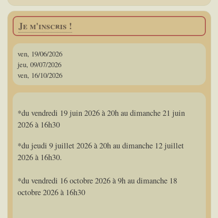
Je m'inscris !
ven, 19/06/2026
jeu, 09/07/2026
ven, 16/10/2026
*du vendredi 19 juin 2026 à 20h au dimanche 21 juin
2026 à 16h30
*du jeudi 9 juillet 2026 à 20h au dimanche 12 juillet
2026 à 16h30.
*du vendredi 16 octobre 2026 à 9h au dimanche 18
octobre 2026 à 16h30