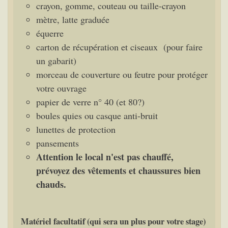
crayon, gomme, couteau ou taille-crayon
mètre, latte graduée
équerre
carton de récupération et ciseaux (pour faire
un gabarit)
morceau de couverture ou feutre pour protéger
votre ouvrage
papier de verre n° 40 (et 80?)
boules quies ou casque anti-bruit
lunettes de protection
pansements
Attention le local n'est pas chauffé,
prévoyez des vêtements et chaussures bien
chauds.
Matériel facultatif (qui sera un plus pour votre stage)