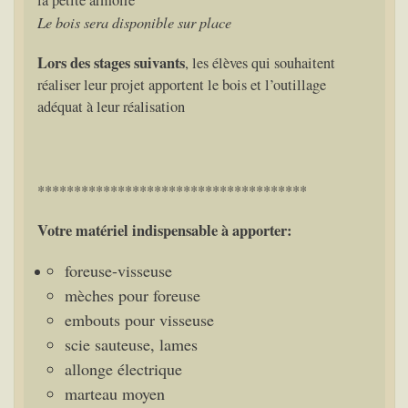
la petite armoire
Le bois sera disponible sur place
Lors des stages suivants
, les élèves qui souhaitent
réaliser leur projet apportent le bois et l’outillage
adéquat à leur réalisation
*************************************
Votre matériel indispensable à apporter:
foreuse-visseuse
mèches pour foreuse
embouts pour visseuse
scie sauteuse, lames
allonge électrique
marteau moyen