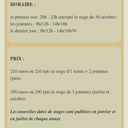
HORAIRE :
le premier soir: 20h - 22h (excepté le stage du 16 octobre)
les journées : 9h/12h - 14h/18h
le dernier jour : 9h/12h - 14h/16h30
PRIX :
210 euros ou 210 épis le stage d'1 soirée + 2 journées
(juin)
290 euros ou 290 épis le stage de 3 journées (juillet et
octobre)
Les nouvelles dates de stages sont publiées en janvier et
en juillet de chaque année