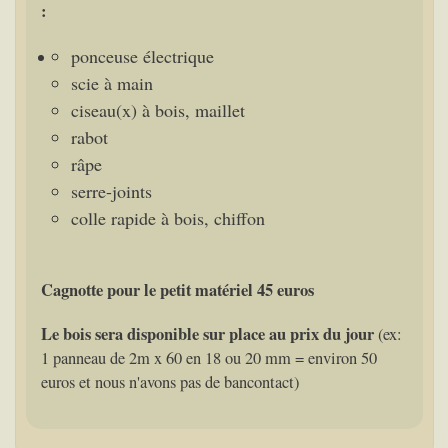
:
ponceuse électrique
scie à main
ciseau(x) à bois, maillet
rabot
râpe
serre-joints
colle rapide à bois, chiffon
Cagnotte pour le petit matériel 45 euros
Le bois sera disponible sur place au prix du jour
(ex:
1 panneau de 2m x 60 en 18 ou 20 mm = environ 50
euros et nous n'avons pas de bancontact)