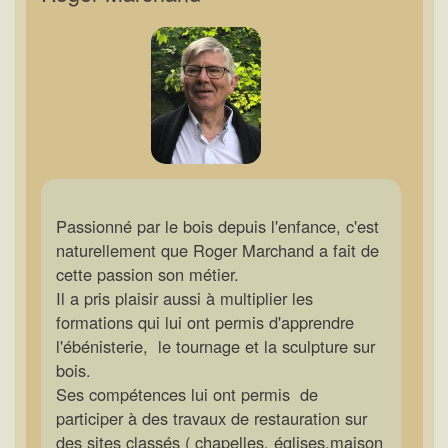
Passionné par le bois depuis l'enfance, c'est
naturellement que Roger Marchand a fait de
cette passion son métier.
Il a pris plaisir aussi à multiplier les
formations qui lui ont permis d'apprendre
l'ébénisterie, le tournage et la sculpture sur
bois.
Ses compétences lui ont permis de
participer à des travaux de restauration sur
des sites classés ( chapelles, églises,maison