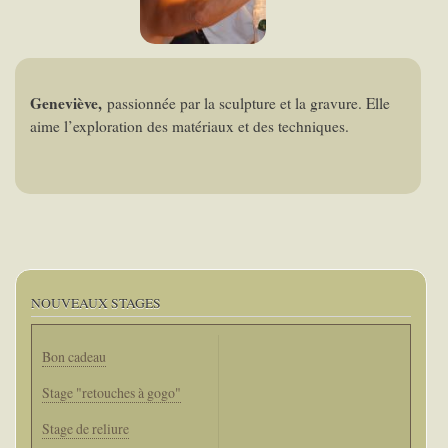
Geneviève,
passionnée par la sculpture et la gravure. Elle
aime l’exploration des matériaux et des techniques.
NOUVEAUX STAGES
Bon cadeau
Stage "retouches à gogo"
Stage de reliure